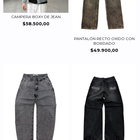
CAMPERA BOXY DE JEAN
$58.500,00
PANTALÓN RECTO OXIDO CON
BORDADO
$49.900,00