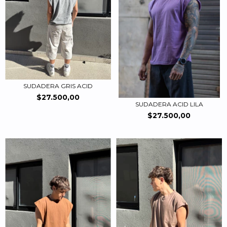
SUDADERA GRIS ACID
$27.500,00
SUDADERA ACID LILA
$27.500,00