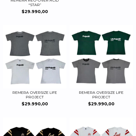
REMERA REG-OVER ACID
“STAR”
$29.990,00
REMERA OVERSIZE LIFE
REMERA OVERSIZE LIFE
PROJECT
PROJECT
$29.990,00
$29.990,00