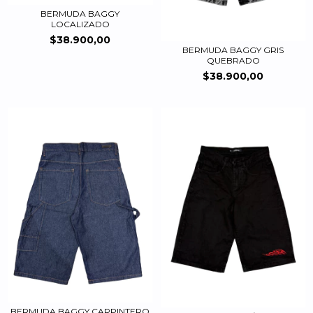
BERMUDA BAGGY
LOCALIZADO
$38.900,00
BERMUDA BAGGY GRIS
QUEBRADO
$38.900,00
BERMUDA BAGGY CARPINTERO