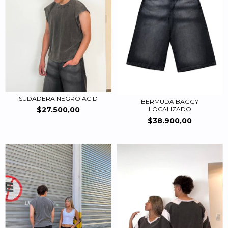
SUDADERA NEGRO ACID
BERMUDA BAGGY
LOCALIZADO
$27.500,00
$38.900,00