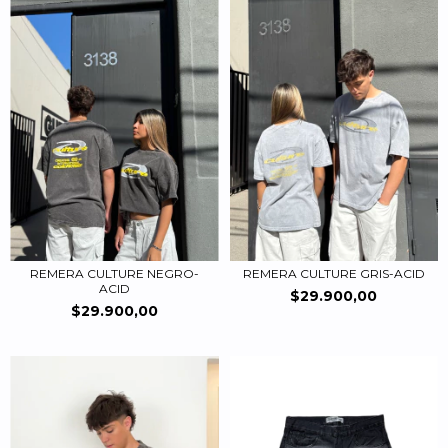
REMERA CULTURE NEGRO-
REMERA CULTURE GRIS-ACID
ACID
$29.900,00
$29.900,00