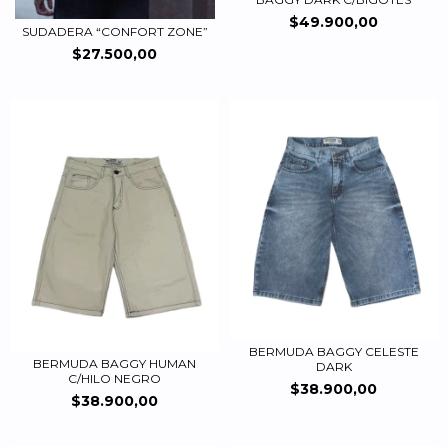
$49.900,00
SUDADERA “CONFORT ZONE”
$27.500,00
BERMUDA BAGGY CELESTE
BERMUDA BAGGY HUMAN
DARK
C/HILO NEGRO
$38.900,00
$38.900,00