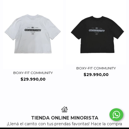
BOXY-FIT COMMUNITY
BOXY-FIT COMMUNITY
$29.990,00
$29.990,00
TIENDA ONLINE MINORISTA
¡Llená el carrito con tus prendas favoritas! Hace la compra