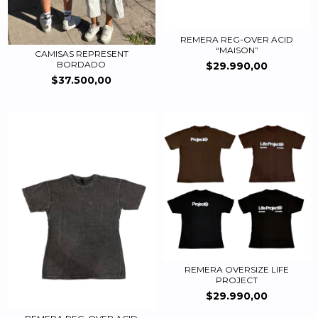
REMERA REG-OVER ACID
“MAISON”
CAMISAS REPRESENT
BORDADO
$29.990,00
$37.500,00
REMERA OVERSIZE LIFE
PROJECT
$29.990,00