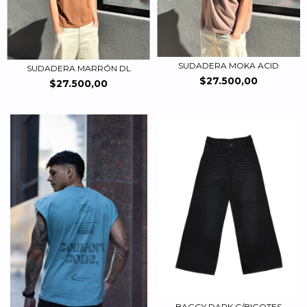
SUDADERA MOKA ACID
SUDADERA MARRÓN DL
$27.500,00
$27.500,00
BAGGY DARK C/BIGOTES