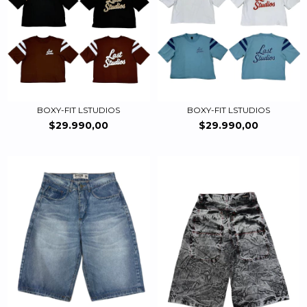
BOXY-FIT LSTUDIOS
BOXY-FIT LSTUDIOS
$29.990,00
$29.990,00