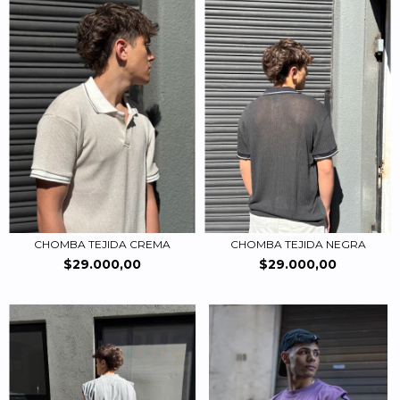
CHOMBA TEJIDA CREMA
CHOMBA TEJIDA NEGRA
$29.000,00
$29.000,00