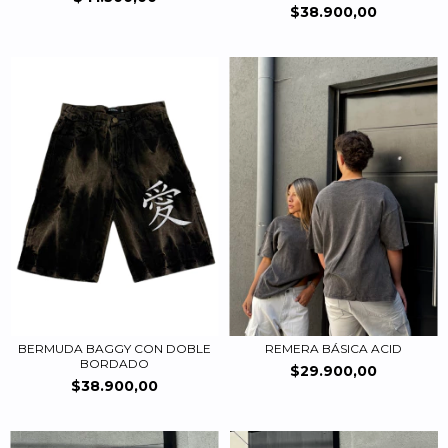
$38.900,00
BERMUDA BAGGY CON DOBLE
REMERA BÁSICA ACID
BORDADO
$29.900,00
$38.900,00