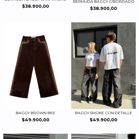
BERMUDA BAGGY C/BORDADO
$38.900,00
$38.900,00
BAGGY BROWN BEE
BAGGY SMOKE CON DETALLE
$49.900,00
$49.900,00