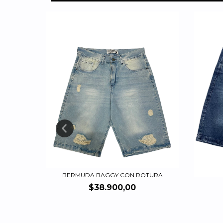
BERMUDA BAGGY CON ROTURA
$38.900,00
ALIZADO