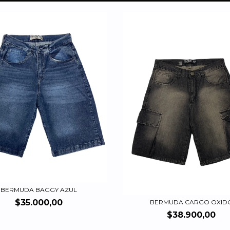
BERMUDA BAGGY AZUL
$35.000,00
BERMUDA CARGO OXID
$38.900,00