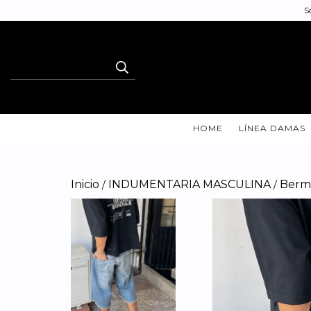
S
HOME
LÍNEA DAMAS
Inicio
INDUMENTARIA MASCULINA
Berm
/
/