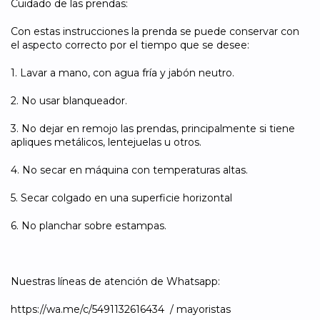
Cuidado de las prendas:
Con estas instrucciones la prenda se puede conservar con
el aspecto correcto por el tiempo que se desee:
1. Lavar a mano, con agua fría y jabón neutro.
2. No usar blanqueador.
3. No dejar en remojo las prendas, principalmente si tiene
apliques metálicos, lentejuelas u otros.
4. No secar en máquina con temperaturas altas.
5. Secar colgado en una superficie horizontal
6. No planchar sobre estampas.
Nuestras líneas de atención de Whatsapp:
https://wa.me/c/5491132616434 / mayoristas