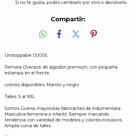
Si no te gusta, podés cambiarlo por otro o devolverlo.
Compartir:
Unstoppable 00005
Remera Oversize de algodón premium, con pequeña
estampa en el frente.
colores disponibles: Marrón y negro
Talles: S al XXL.
Somos Guerra, mayoristas fabricantes de indumentaria
Masculina-femenina e infantil. Siempre marcando
tendencia con variedad de modelos y colores inclusivos.
Amplia curva de talles.