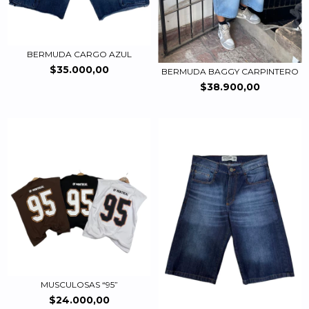
BERMUDA CARGO AZUL
$35.000,00
BERMUDA BAGGY CARPINTERO
$38.900,00
MUSCULOSAS “95”
$24.000,00