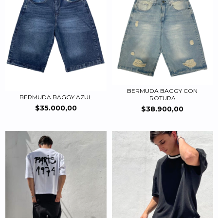
BERMUDA BAGGY CON
BERMUDA BAGGY AZUL
ROTURA
$35.000,00
$38.900,00