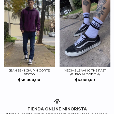
JEAN SEMI CHUPIN CORTE
MEDIAS LEAVING THE PAST
RECTO
(PURO ALGODÓN)
$36.000,00
$6.000,00
TIENDA ONLINE MINORISTA