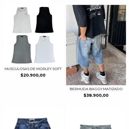
MUSCULOSAS DE MORLEY SOFT
$20.900,00
BERMUDA BAGGY MATIZADO
$38.900,00