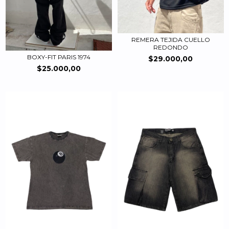
REMERA TEJIDA CUELLO
REDONDO
BOXY-FIT PARIS 1974
$29.000,00
$25.000,00