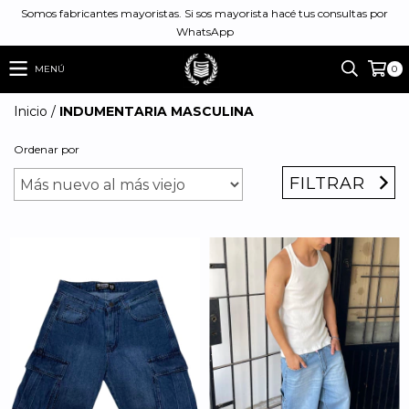
Somos fabricantes mayoristas. Si sos mayorista hacé tus consultas por
WhatsApp
MENÚ
0
Inicio
/
INDUMENTARIA MASCULINA
Ordenar por
FILTRAR